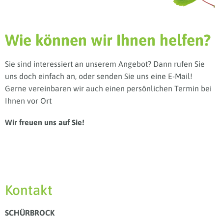
Wie können wir Ihnen helfen?
Sie sind interessiert an unserem Angebot? Dann rufen Sie
uns doch einfach an, oder senden Sie uns eine E-Mail!
Gerne vereinbaren wir auch einen persönlichen Termin bei
Ihnen vor Ort
Wir freuen uns auf Sie!
Kontakt
SCHÜRBROCK