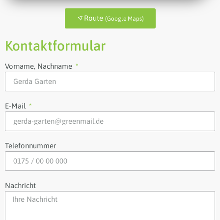
Route
(Google Maps)
Kontaktformular
Vorname, Nachname
E-Mail
Telefonnummer
Nachricht