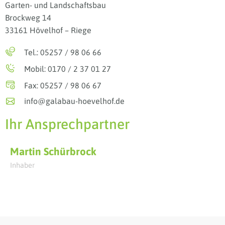
Garten- und Landschaftsbau
Brockweg 14
33161 Hövelhof – Riege
Tel.: 05257 / 98 06 66
Mobil: 0170 / 2 37 01 27
Fax: 05257 / 98 06 67
info@galabau-hoevelhof.de
Ihr Ansprechpartner
Martin Schürbrock
Inhaber