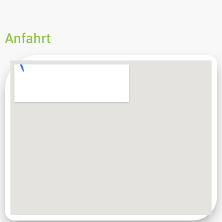
Anfahrt