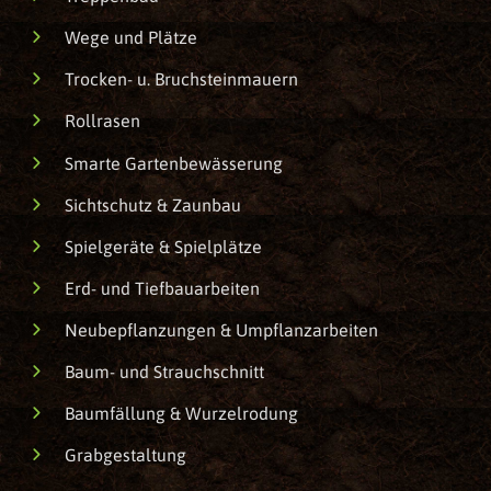
Wege und Plätze
Trocken- u. Bruchsteinmauern
Rollrasen
Smarte Gartenbewässerung
Sichtschutz & Zaunbau
Spielgeräte & Spielplätze
Erd- und Tiefbauarbeiten
Neubepflanzungen & Umpflanzarbeiten
Baum- und Strauchschnitt
Baumfällung & Wurzelrodung
Grabgestaltung