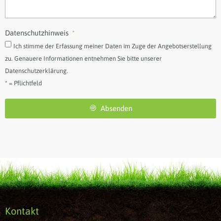
Datenschutzhinweis
Ich stimme der Erfassung meiner Daten im Zuge der Angebotserstellung
zu. Genauere Informationen entnehmen Sie bitte unserer
Datenschutzerklärung.
* = Pflichtfeld
Absenden
Kontakt